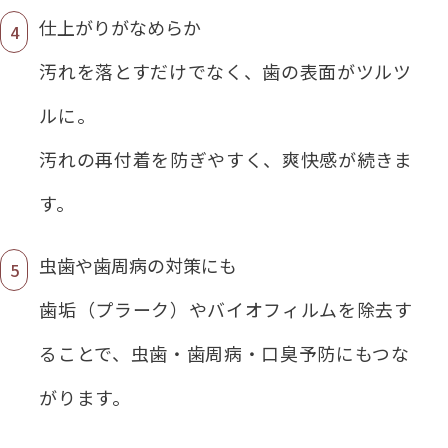
仕上がりがなめらか
汚れを落とすだけでなく、歯の表面がツルツ
ルに。
汚れの再付着を防ぎやすく、爽快感が続きま
す。
虫歯や歯周病の対策にも
歯垢（プラーク）やバイオフィルムを除去す
ることで、虫歯・歯周病・口臭予防にもつな
がります。