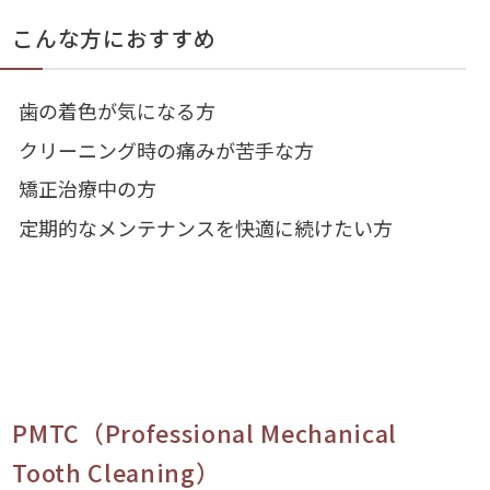
こんな方におすすめ
歯の着色が気になる方
クリーニング時の痛みが苦手な方
矯正治療中の方
定期的なメンテナンスを快適に続けたい方
PMTC（Professional Mechanical
Tooth Cleaning）