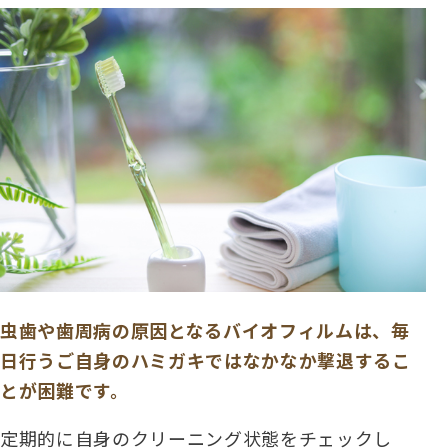
虫歯や歯周病の原因となるバイオフィルムは、毎
日行うご自身のハミガキではなかなか撃退するこ
とが困難です。
定期的に自身のクリーニング状態をチェックし