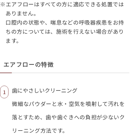
※エアフローはすべての方に適応できる処置では
ありません。
口腔内の状態や、喘息などの呼吸器疾患をお持
ちの方については、施術を行えない場合があり
ます。
エアフローの特徴
歯にやさしいクリーニング
微細なパウダーと水・空気を噴射して汚れを
落とすため、歯や歯ぐきへの負担が少ないク
リーニング方法です。