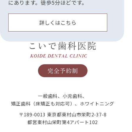
にあります。徒歩5分ほどです。
詳しくはこちら
完全予約制
一般歯科、小児歯科、
矯正歯科（床矯正も対応可）、ホワイトニング
〒189-0013 東京都東村山市栄町2-37-8
都営東村山栄町第4アパート102