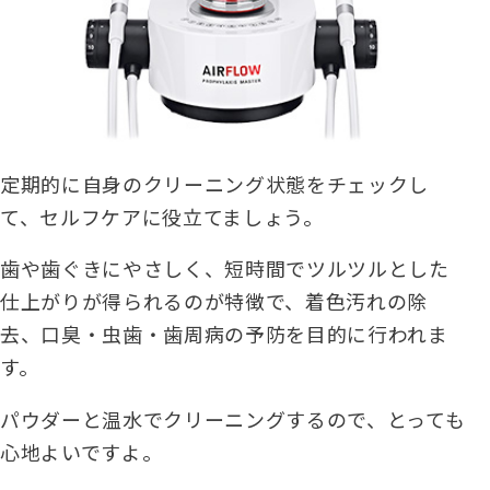
定期的に自身のクリーニング状態をチェックし
て、セルフケアに役立てましょう。
歯や歯ぐきにやさしく、短時間でツルツルとした
仕上がりが得られるのが特徴で、着色汚れの除
去、口臭・虫歯・歯周病の予防を目的に行われま
す。
パウダーと温水でクリーニングするので、とっても
心地よいですよ。