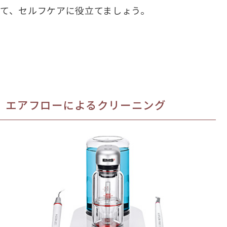
て、セルフケアに役立てましょう。
エアフローによるクリーニング