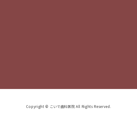
Copyright © こいで歯科医院 All Rights Reserved.