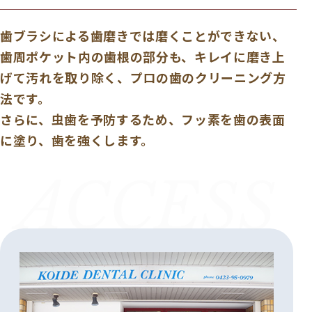
歯ブラシによる歯磨きでは磨くことができない、
歯周ポケット内の歯根の部分も、キレイに磨き上
げて汚れを取り除く、プロの歯のクリーニング方
法です。
さらに、虫歯を予防するため、フッ素を歯の表面
に塗り、歯を強くします。