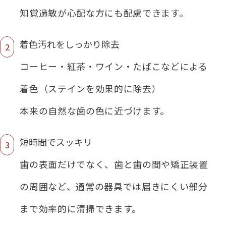
知覚過敏が心配な方にも配慮できます。
着色汚れをしっかり除去
コーヒー・紅茶・ワイン・たばこなどによる
着色（ステインを効果的に除去）
本来の自然な歯の色に近づけます。
短時間でスッキリ
歯の表面だけでなく、歯と歯の間や矯正装置
の周囲など、通常の器具では届きにくい部分
まで効率的に清掃できます。